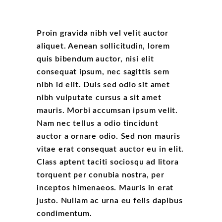
Proin gravida nibh vel velit auctor
aliquet. Aenean sollicitudin, lorem
quis bibendum auctor, nisi elit
consequat ipsum, nec sagittis sem
nibh id elit. Duis sed odio sit amet
nibh vulputate cursus a sit amet
mauris. Morbi accumsan ipsum velit.
Nam nec tellus a odio tincidunt
auctor a ornare odio. Sed non mauris
vitae erat consequat auctor eu in elit.
Class aptent taciti sociosqu ad litora
torquent per conubia nostra, per
inceptos himenaeos. Mauris in erat
justo. Nullam ac urna eu felis dapibus
condimentum.