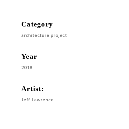
Category
architecture project
Year
2018
Artist:
Jeff Lawrence