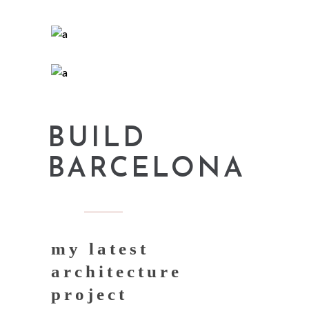
BUILD
BARCELONA
my latest
architecture
project